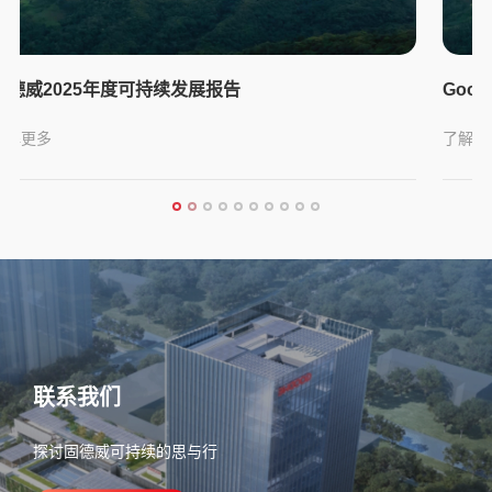
GoodWe 2025 Sustainability Report
了解更多
联系我们
探讨固德威可持续的思与行