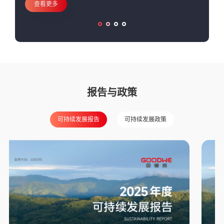
查看更多
查看更多
查看更多
查看更多
报告与政策
可持续发展报告
可持续发展政策