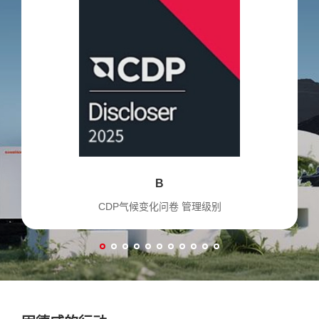
B
CDP气候变化问卷 管理级别