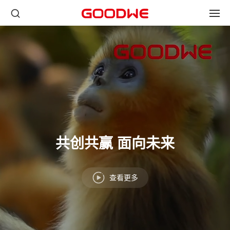
共创共赢 面向未来
查看更多