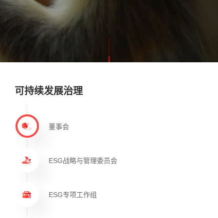
可持续发展治理
董事会
ESG战略与管理委员会
ESG专项工作组