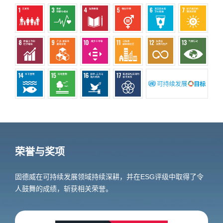
荣誉与奖项
固德威在可持续发展领域持续深耕，并在ESG评级中取得了令
人鼓舞的成绩，斩获相关荣誉。